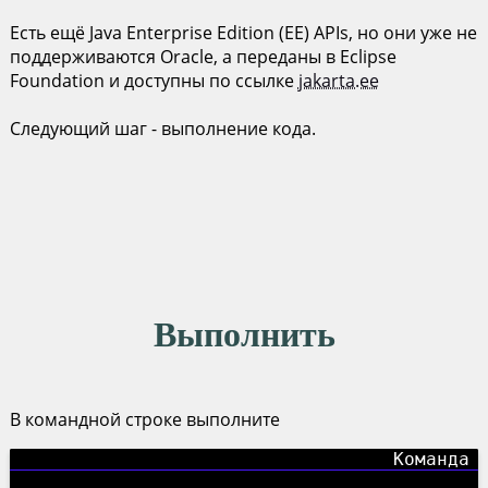
Есть ещё Java Enterprise Edition (EE) APIs, но они уже не
поддерживаются Oracle, а переданы в Eclipse
Foundation и доступны по ссылке
jakarta.ee
Следующий шаг - выполнение кода.
Выполнить
В командной строке выполните