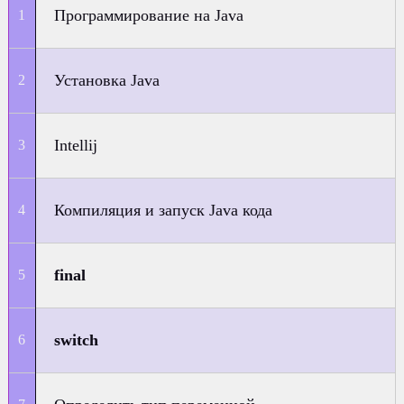
Программирование на Java
Установка Java
Intellij
Компиляция и запуск Java кода
final
switch