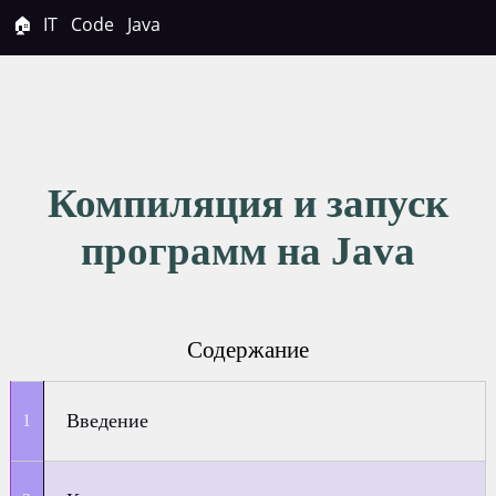
🏠
IT
Code
Java
Компиляция и запуск
программ на Java
Содержание
Введение