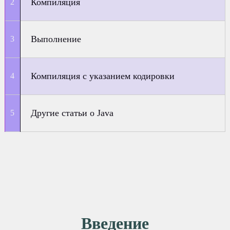
Компиляция
Выполнение
Компиляция с указанием кодировки
Другие статьи о Java
Введение