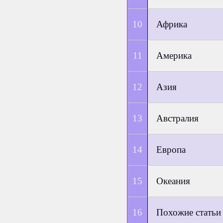
Африка
Америка
Азия
Австралия
Европа
Океания
Похожие статьи