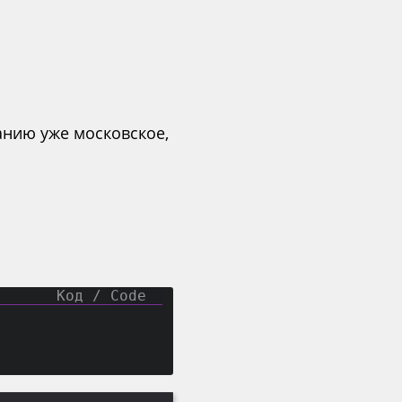
анию уже московское,