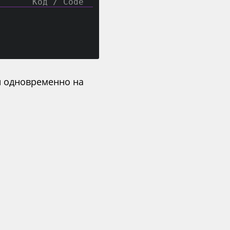
он одновременно на