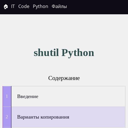
🏠
IT
Code
Python
Файлы
shutil Python
Содержание
Введение
Варианты копирования