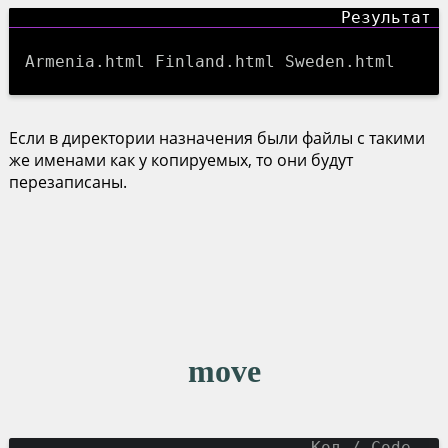
Armenia.html Finland.html Sweden.html
Если в директории назначения были файлы с такими
же именами как у копируемых, то они будут
перезаписаны.
move