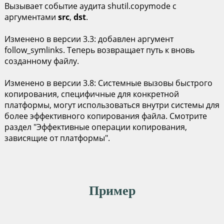
Вызывает событие аудита shutil.copymode с
аргументами
src
,
dst
.
Изменено в версии 3.3: добавлен аргумент
follow_symlinks. Теперь возвращает путь к вновь
созданному файлу.
Изменено в версии 3.8: Системные вызовы быстрого
копирования, специфичные для конкретной
платформы, могут использоваться внутри системы для
более эффективного копирования файла. Смотрите
раздел "Эффективные операции копирования,
зависящие от платформы".
Пример