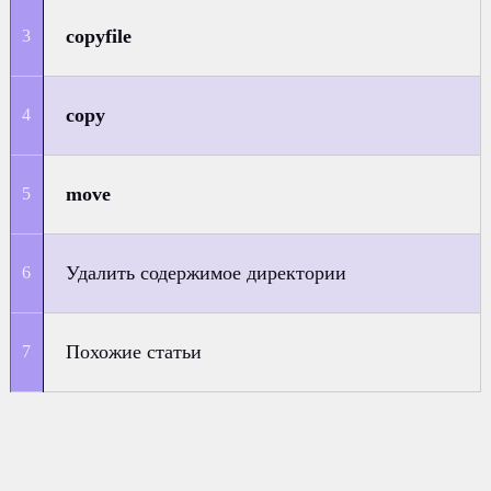
copyfile
copy
move
Удалить содержимое директории
Похожие статьи