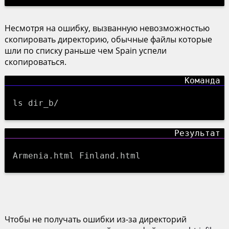
Несмотря на ошибку, вызванную невозможностью
скопировать директорию, обычные файлы которые
шли по списку раньше чем Spain успели
скопироваться.
ls dir_b/
Armenia.html Finland.html
Чтобы не получать ошибки из-за директорий