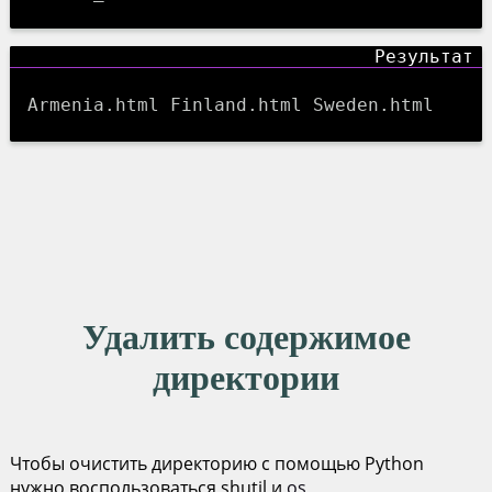
Armenia.html Finland.html Sweden.html
Удалить содержимое
директории
Чтобы очистить директорию с помощью Python
нужно воспользоваться shutil и
os