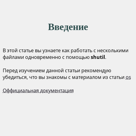
Введение
В этой статье вы узнаете как работать с несколькими
файлами одновременно с помощью
shutil
.
Перед изучением данной статьи рекомендую
убедиться, что вы знакомы с материалом из статьи
os
Оффициальная документация