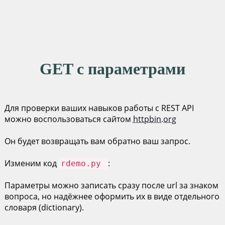
GET с параметрами
Для проверки ваших навыков работы с REST API
можно воспользоваться сайтом
httpbin.org
Он будет возвращать вам обратно ваш запрос.
Изменим код
:
rdemo.py
Параметры можно записать сразу после url за знаком
вопроса, но надёжнее оформить их в виде отдельного
словаря (dictionary).