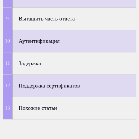
Вытащить часть ответа
Аутентификация
Задержка
Поддержка сертификатов
Похожие статьи