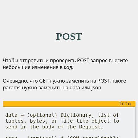
POST
Чтобы отправить и проверить POST запрос внесите
небольшие изменения в код.
Очевидно, что GET нужно заменить на POST, также
params нужно заменить на data или json
data – (optional) Dictionary, list of
tuples, bytes, or file-like object to
send in the body of the Request.