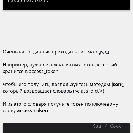
Очень часто данные приходят в формате
json
.
Например, нужно извлечь из них токен, который
хранится в access_token
Чтобы его получить, воспользуйтесь методом
json()
который возвращает
словарь
(<class 'dict'>).
И из этого словаря получите токен по ключевому
слову
access_token