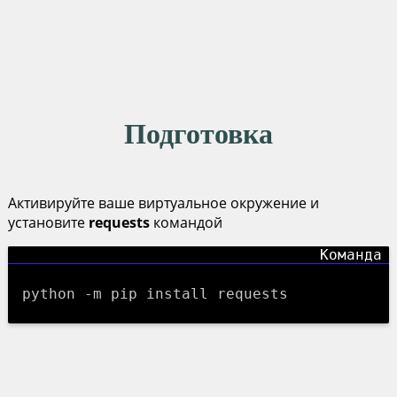
Подготовка
Активируйте ваше виртуальное окружение и
установите
requests
командой
python -m pip install requests