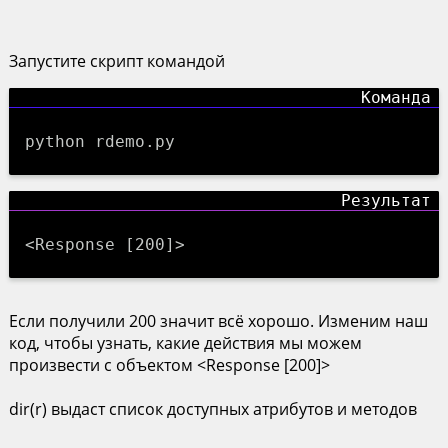
Запустите скрипт командой
python rdemo.py
<Response [200]>
Если получили 200 значит всё хорошо. Изменим наш
код, чтобы узнать, какие действия мы можем
произвести с объектом <Response [200]>
dir(r) выдаст список доступных атрибутов и методов