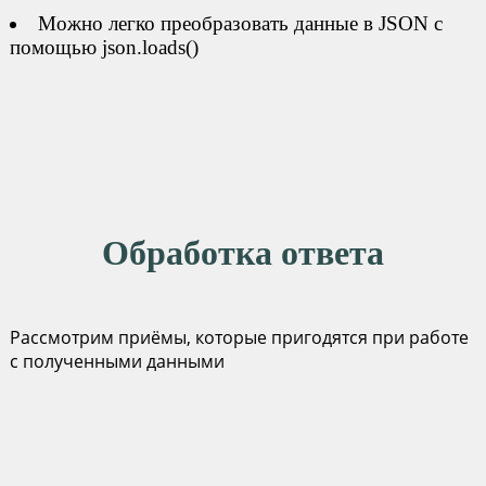
Можно легко преобразовать данные в JSON с
помощью json.loads()
Обработка ответа
Рассмотрим приёмы, которые пригодятся при работе
с полученными данными