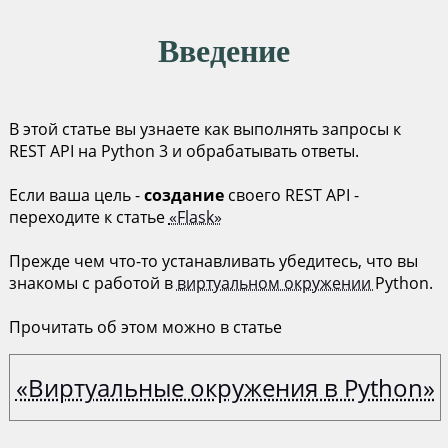
Введение
В этой статье вы узнаете как выполнять запросы к
REST API на Python 3 и обрабатывать ответы.
Если ваша цель -
создание
своего REST API -
переходите к статье
«Flask»
Прежде чем что-то устанавливать убедитесь, что вы
знакомы с работой в
виртуальном окружении
Python.
Прочитать об этом можно в статье
«Виртуальные окружения в Python»