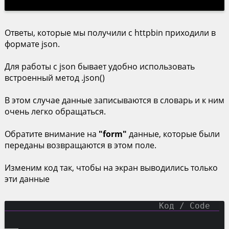
Ответы, которые мы получили с httpbin приходили в
формате json.
Для работы c json бывает удобно использовать
встроенный метод .json()
В этом случае данные записываются в словарь и к ним
очень легко обращаться.
Обратите внимание на
"form"
данные, которые были
переданы возвращаются в этом поле.
Изменим код так, чтобы на экран выводились только
эти данные