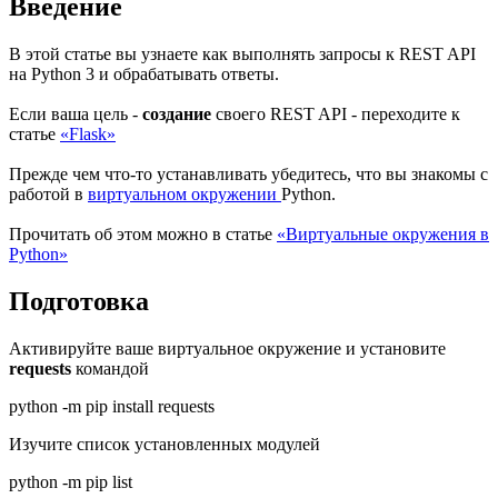
Введение
В этой статье вы узнаете как выполнять запросы к REST API
на Python 3 и обрабатывать ответы.
Если ваша цель -
создание
своего REST API - переходите к
статье
«Flask»
Прежде чем что-то устанавливать убедитесь, что вы знакомы с
работой в
виртуальном окружении
Python.
Прочитать об этом можно в статье
«Виртуальные окружения в
Python»
Подготовка
Активируйте ваше виртуальное окружение и установите
requests
командой
python -m pip install requests
Изучите список установленных модулей
python -m pip list