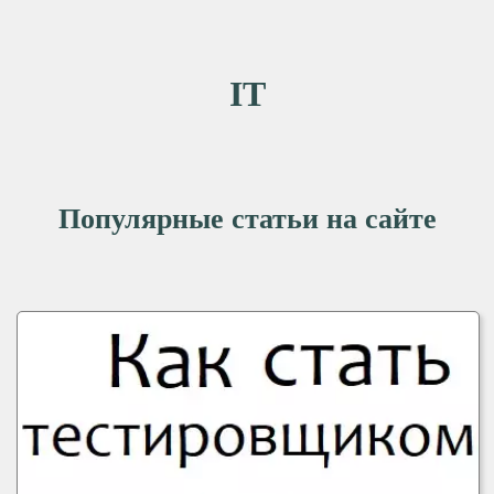
IT
Популярные статьи на сайте