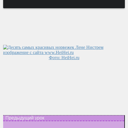
Фото: HeiHei.ru