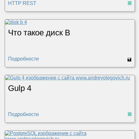
HTTP REST
Что такое диск B
Подробности
🖬
Gulp 4
Подробности