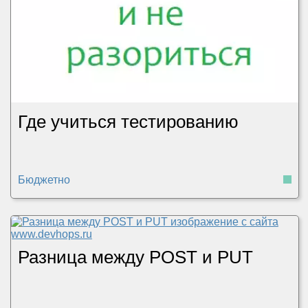
Где учиться тестированию
Бюджетно
Разница между POST и PUT