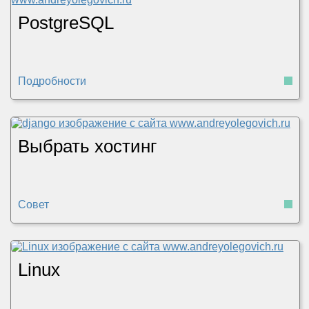
PostgreSQL
Подробности
Выбрать хостинг
Совет
Linux