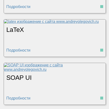
Подробности
LaTeX
Подробности
SOAP UI
Подробности