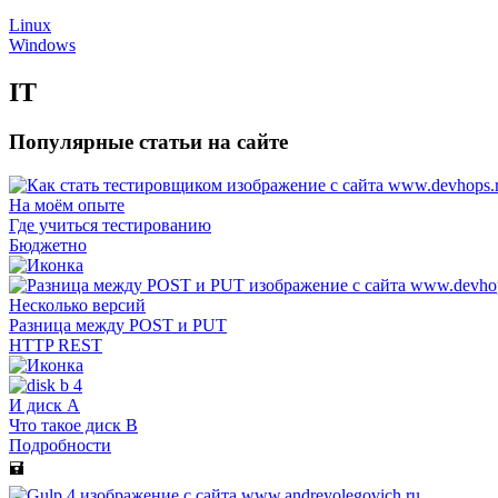
Linux
Windows
IT
Популярные статьи на сайте
На моём опыте
Где учиться тестированию
Бюджетно
Несколько версий
Разница между POST и PUT
HTTP REST
И диск A
Что такое диск B
Подробности
🖬