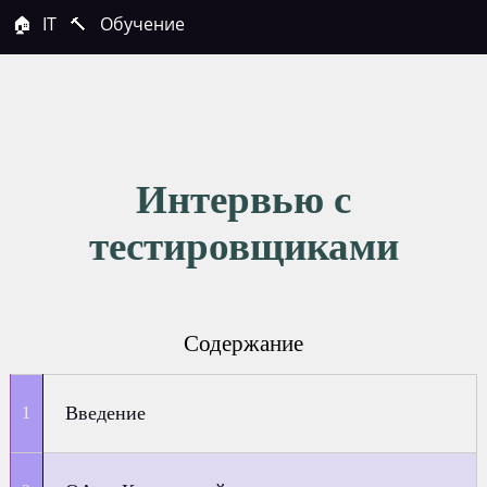
🏠
IT
🔨
Обучение
Интервью с
тестировщиками
Содержание
Введение