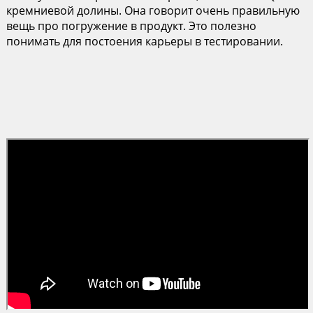
кремниевой долины. Она говорит очень правильную
вещь про погружение в продукт. Это полезно
понимать для постоения карьеры в тестировании.