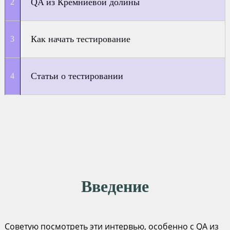
QA из Кремниевой долины
Как начать тестирование
Статьи о тестировании
Введение
Советую посмотреть эти интервью, особенно с QA из