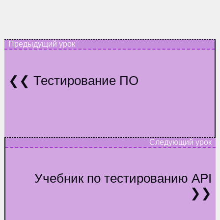
Тестирование ПО
Учебник по тестированию API