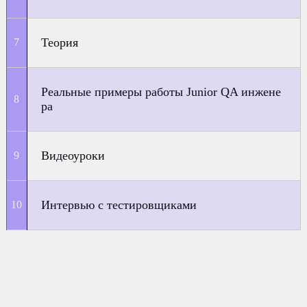
Теория
Реальные примеры работы Junior QA инжене
ра
Видеоуроки
Интервью с тестировщиками