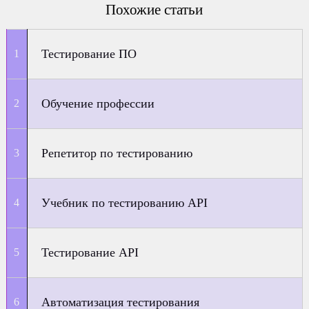
Похожие статьи
Тестирование ПО
Обучение профессии
Репетитор по тестированию
Учебник по тестированию API
Тестирование API
Автоматизация тестирования