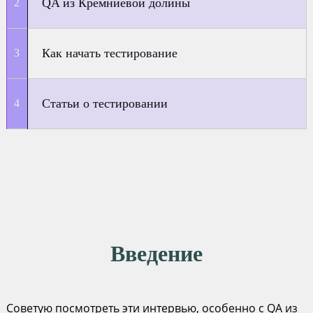
QA из Кремниевой долины
Как начать тестирование
Статьи о тестировании
Введение
Советую посмотреть эти интервью, особенно с QA из