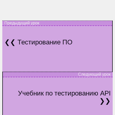
Тестирование ПО
Учебник по тестированию API