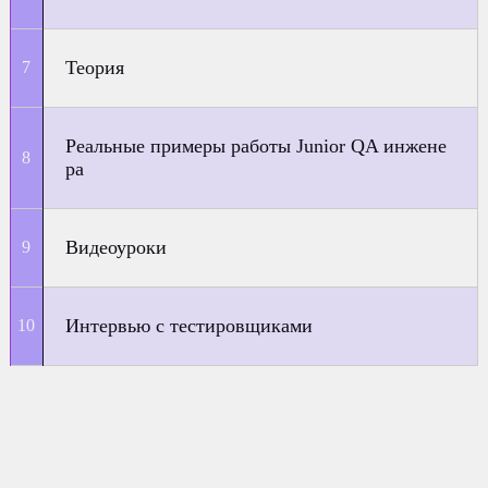
Теория
Реальные примеры работы Junior QA инжене
ра
Видеоуроки
Интервью с тестировщиками