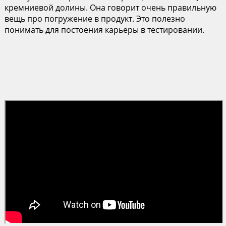
кремниевой долины. Она говорит очень правильную
вещь про погружение в продукт. Это полезно
понимать для постоения карьеры в тестировании.