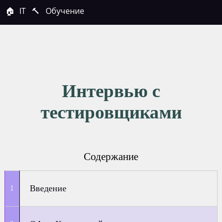
🏠
IT
🔨
Обучение
Интервью с
тестировщиками
Содержание
Введение