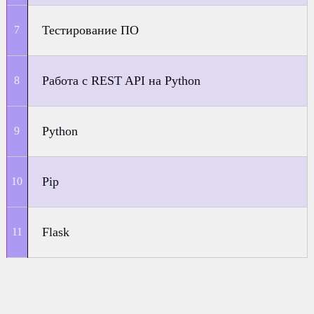
Тестирование ПО
Работа с REST API на Python
Python
Pip
Flask