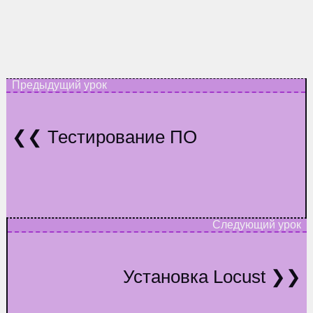
Тестирование ПО
Установка Locust