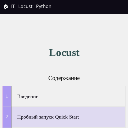
🏠
IT
Locust
Python
Locust
Содержание
Введение
Пробный запуск Quick Start