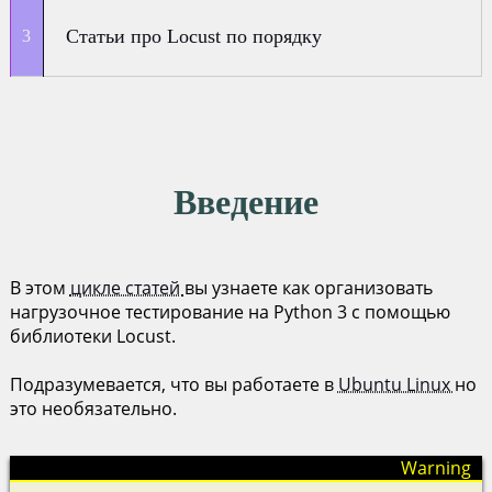
Статьи про Locust по порядку
Введение
В этом
цикле статей
вы узнаете как организовать
нагрузочное тестирование на Python 3 с помощью
библиотеки Locust.
Подразумевается, что вы работаете в
Ubuntu Linux
но
это необязательно.