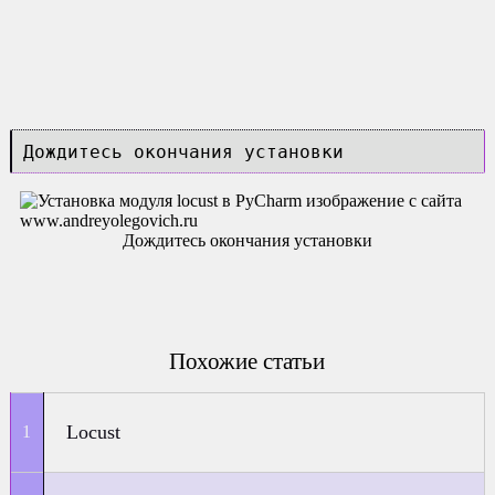
Дождитесь окончания установки
Дождитесь окончания установки
Похожие статьи
Locust