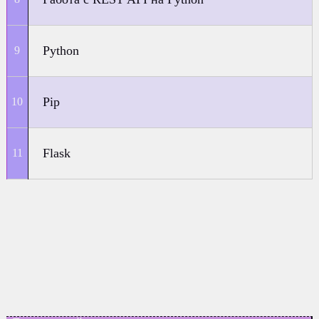
Python
Pip
Flask