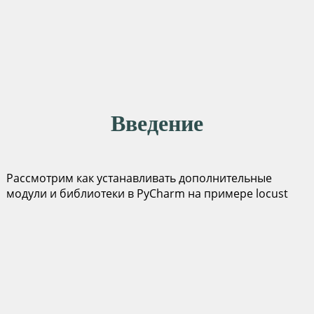
Введение
Рассмотрим как устанавливать дополнительные
модули и библиотеки в PyCharm на примере locust