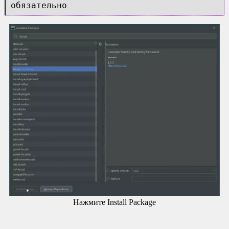
обязательно
Нажмите Install Package