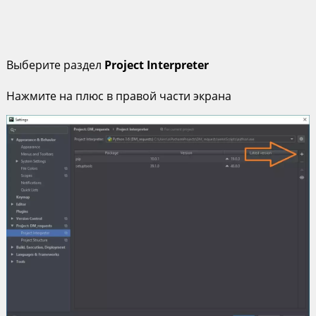
Выберите раздел
Project Interpreter
Нажмите на плюс в правой части экрана