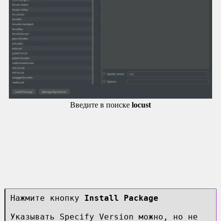
Введите в поиске
locust
Нажмите кнопку
Install Package
Указывать Specify Version можно, но не