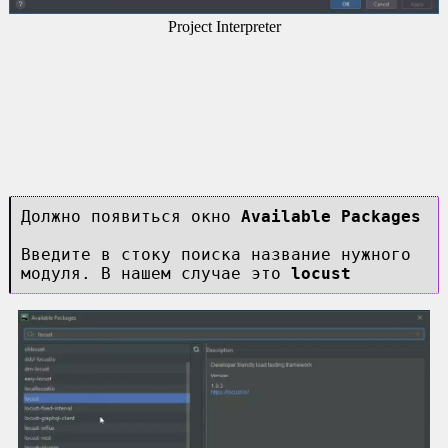
Project Interpreter
Должно появиться окно
Available Packages
Введите в стоку поиска название нужного
модуля. В нашем случае это
locust