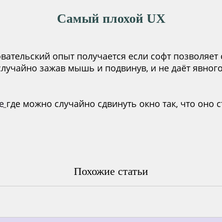
Самый плохой UX
ательский опыт получается если софт позволяет 
лучайно зажав мышь и подвинув, и не даёт явного
te
где можно случайно сдвинуть окно так, что оно 
Похожие статьи