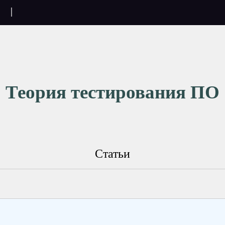
|
Теория тестирования ПО
Статьи