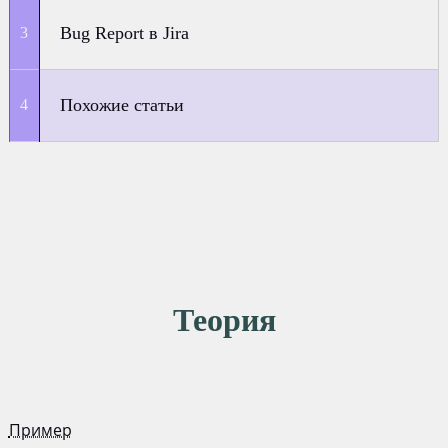
Bug Report в Jira
Похожие статьи
Теория
Пример