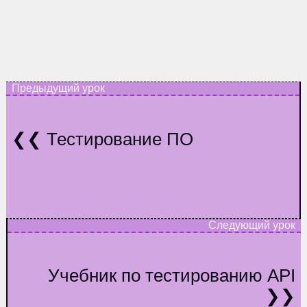
Тестирование ПО
Учебник по тестированию API