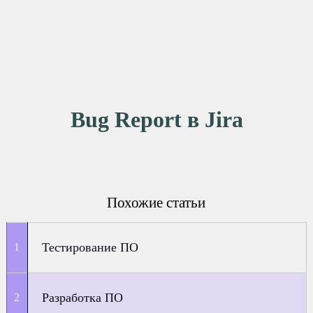
Bug Report в Jira
Похожие статьи
Тестирование ПО
Разработка ПО