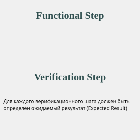
Functional Step
Verification Step
Для каждого верификационного шага должен быть
определён ожидаемый результат (Expected Result)