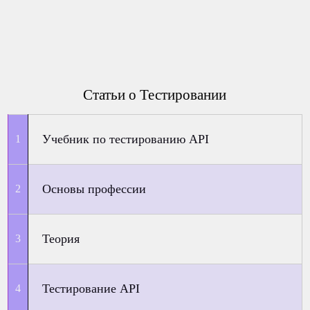
Статьи о Тестировании
Учебник по тестированию API
Основы профессии
Теория
Тестирование API