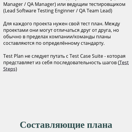
Manager / QA Manager) или ведущим тестировщиком
(Lead Software Testing Enginner / QA Team Lead)
Для каждого проекта нужен свой тест план. Между
проектами они могут отличаться друг от друга, но
обычно в пределах компании/команды планы
составляются по определённому стандарту.
Test Plan не следует путать с Test Case Suite - которая
представляет из себя последовательность шагов (
Test
Steps
)
Составляющие плана