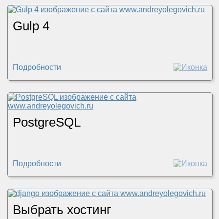
Gulp 4
Подробности
PostgreSQL
Подробности
Выбрать хостинг