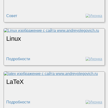
Совет
Linux
Подробности
LaTeX
Подробности