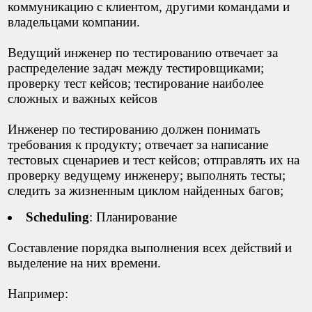
коммуникацию с клиентом, другими командами и
владельцами компании.
Ведущий инженер по тестированию отвечает за
распределение задач между тестировщиками;
проверку тест кейсов; тестирование наиболее
сложных и важных кейсов
Инженер по тестированию должен понимать
требования к продукту; отвечает за написание
тестовых сценариев и тест кейсов; отправлять их на
проверку ведущему инженеру; выполнять тесты;
следить за жизненным циклом найденных багов;
Scheduling
: Планирование
Составление порядка выполнения всех действий и
выделение на них времени.
Например: