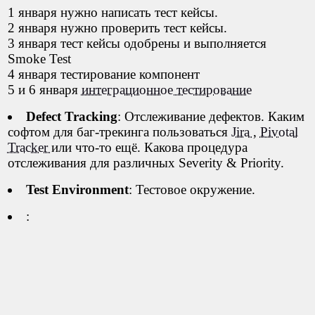
1 января нужно написать тест кейсы.
2 января нужно проверить тест кейсы.
3 января тест кейсы одобрены и выполняется
Smoke Test
4 января тестирование компонент
5 и 6 января
интеграционное тестирование
Defect Tracking
: Отслеживание дефектов. Каким
софтом для баг-трекинга пользоваться
Jira
,
Pivotal
Tracker
или что-то ещё. Какова процедура
отслеживания для различных Severity & Priority.
Test Environment
: Тестовое окружение.
: