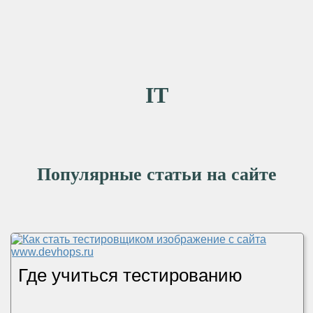
IT
Популярные статьи на сайте
Где учиться тестированию