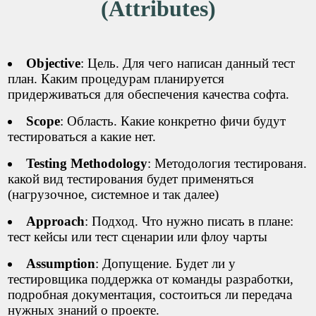
(Attributes)
Objective
: Цель. Для чего написан данный тест
план. Каким процедурам планируется
придерживаться для обеспечения качества софта.
Scope
: Область. Какие конкретно фичи будут
тестироваться а какие нет.
Testing Methodology
: Методология тестированя.
какой вид тестирования будет применяться
(нагрузочное, системное и так далее)
Approach
: Подход. Что нужно писать в плане:
тест кейсы или тест сценарии или флоу чарты
Assumption
: Допущение. Будет ли у
тестировщика поддержка от команды разработки,
подробная документация, состоиться ли передача
нужных знаний о проекте.