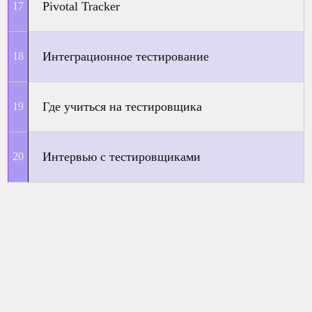
Pivotal Tracker
Интеграционное тестирование
Где учиться на тестировщика
Интервью с тестировщиками