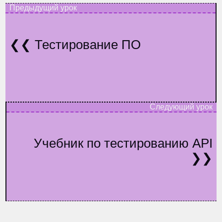
Тестирование ПО
Учебник по тестированию API