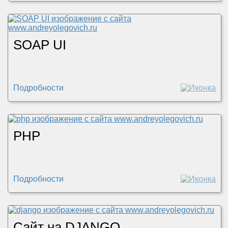
SOAP UI
Подробности
PHP
Подробности
Сайт на DJANGO