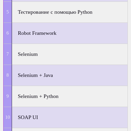
Тестирование с помощью Python
Robot Framework
Selenium
Selenium + Java
Selenium + Python
SOAP UI