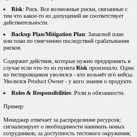
Risk
: Риск. Все возможные риски, связанные с
тем что какое-то из допущений не соответствует
действительности.
Backup Plan/Mitigation Plan
: Запасной план
или план по смягчению последствий срабатывания
рисков.
Содержит действия, которые нужно предпринять в
случае если что-то из пункта
Risk
произошло. Один
из тестировщиков уволился - кто возьмёт его кейсы.
Уволился Product Owner - у кого знания о продукте.
Roles & Responsibilities
: Роли и обязанности.
Пример:
Менеджер отвечает за распределение ресурсов;
сигнализирует о необходимости нанимать новых
сотрудников; за доступность тестового окружения;