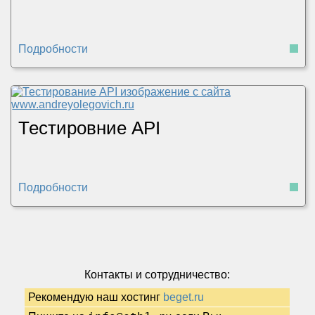
Подробности
Тестировние API
Подробности
Контакты и сотрудничество:
Рекомендую наш хостинг
beget.ru