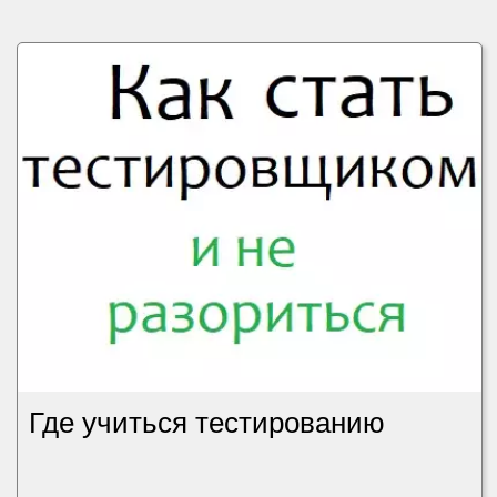
Где учиться тестированию