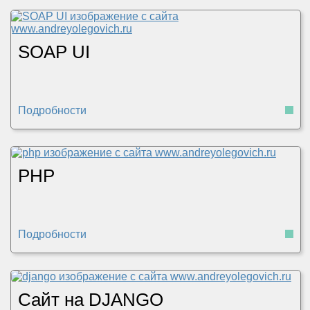
SOAP UI
Подробности
PHP
Подробности
Сайт на DJANGO