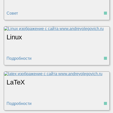
Совет
Linux
Подробности
LaTeX
Подробности