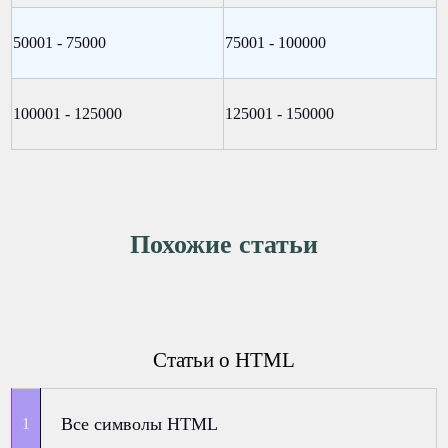
50001 - 75000
75001 - 100000
100001 - 125000
125001 - 150000
Похожие статьи
Статьи о HTML
Все символы HTML