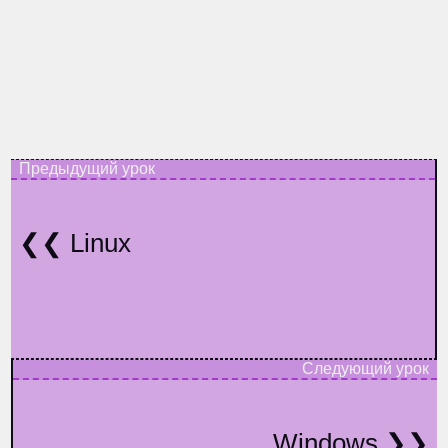
Linux
Windows