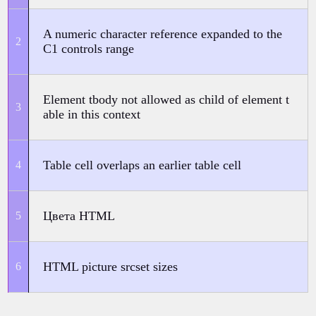
A numeric character reference expanded to the
C1 controls range
Element tbody not allowed as child of element t
able in this context
Table cell overlaps an earlier table cell
Цвета HTML
HTML picture srcset sizes