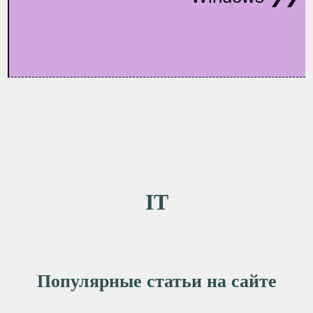
IT
Популярные статьи на сайте