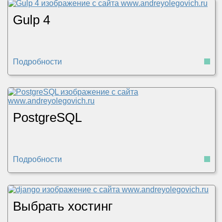
Gulp 4
Подробности
PostgreSQL
Подробности
Выбрать хостинг