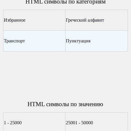
HTML символы по категориям
Избранное
Греческий алфавит
Транспорт
Пунктуация
HTML символы по значению
1 - 25000
25001 - 50000