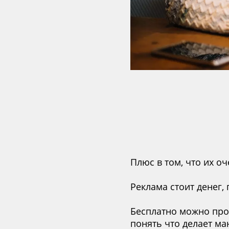
Плюс в том, что их о
Реклама стоит денег,
Бесплатно можно про
понять что делает ма