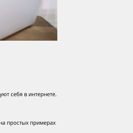
уют себя в интернете.
 на простых примерах