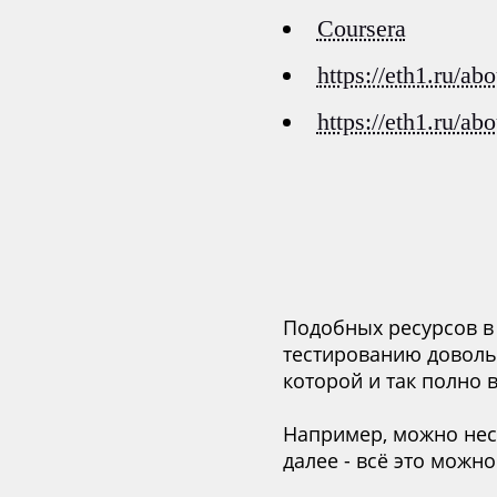
Coursera
https://eth1.ru/abo
https://eth1.ru/abo
Подобных ресурсов в
тестированию доволь
которой и так полно 
Например, можно нес
далее - всё это можн