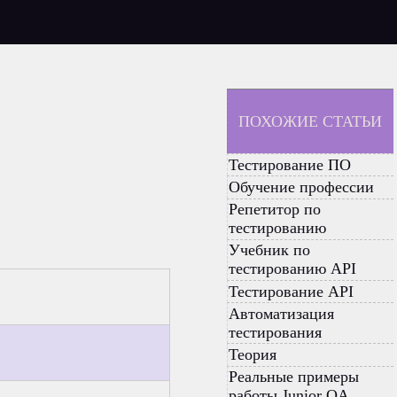
ПОХОЖИЕ СТАТЬИ
Тестирование ПО
Обучение профессии
Репетитор по
тестированию
Учебник по
тестированию API
Тестирование API
Автоматизация
тестирования
Теория
Реальные примеры
работы Junior QA