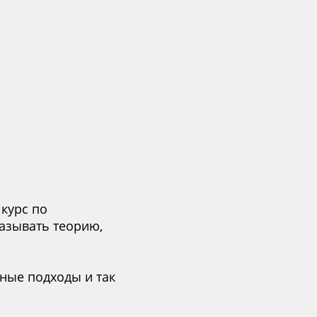
курс по
азывать теорию,
ные подходы и так