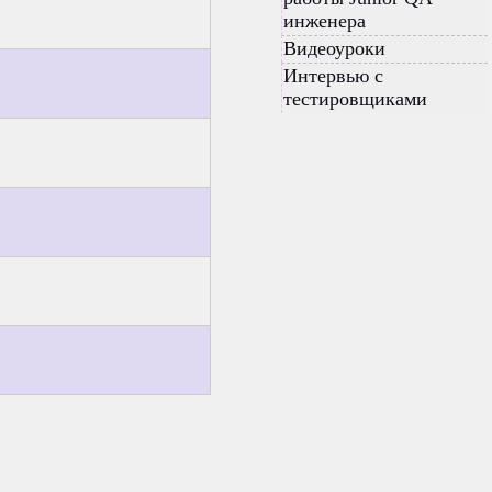
инженера
Видеоуроки
Интервью с
тестировщиками