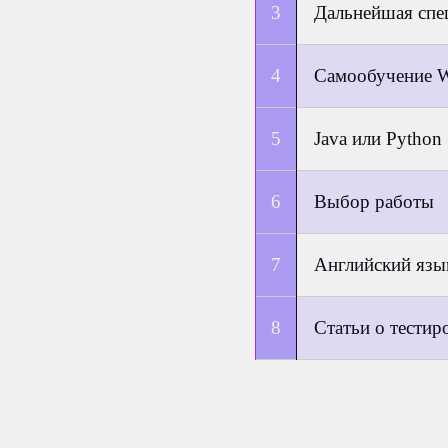
Дальнейшая спе
Самообучение W
Java или Python
Выбор работы
Английский язы
Статьи о тестир